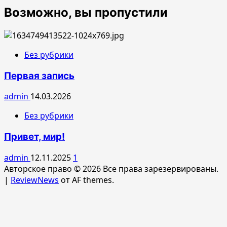
Возможно, вы пропустили
Без рубрики
Первая запись
admin
14.03.2026
Без рубрики
Привет, мир!
admin
12.11.2025
1
Авторское право © 2026 Все права зарезервированы.
|
ReviewNews
от AF themes.